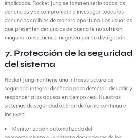
implicadas. Rocket Jung se toma en serio todas las
denuncias y se compromete a investigar todas las
denuncias creíbles de manera oportuna. Los usuarios
que presenten denuncias de buena fe no sufrirán
ninguna consecuencia negativa por su divulgación.
7. Protección de la seguridad
del sistema
Rocket Jung mantiene una infraestructura de
seguridad integral diseñada para detectar, disuadir y
responder a los abusos en tiempo real. Nuestros
sistemas de seguridad operan de forma continua e
incluyen:
Monitorización automatizada del
comportamiento que detecta desviaciones de los