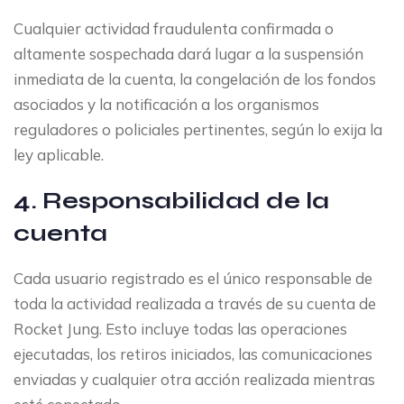
Cualquier actividad fraudulenta confirmada o
altamente sospechada dará lugar a la suspensión
inmediata de la cuenta, la congelación de los fondos
asociados y la notificación a los organismos
reguladores o policiales pertinentes, según lo exija la
ley aplicable.
4. Responsabilidad de la
cuenta
Cada usuario registrado es el único responsable de
toda la actividad realizada a través de su cuenta de
Rocket Jung. Esto incluye todas las operaciones
ejecutadas, los retiros iniciados, las comunicaciones
enviadas y cualquier otra acción realizada mientras