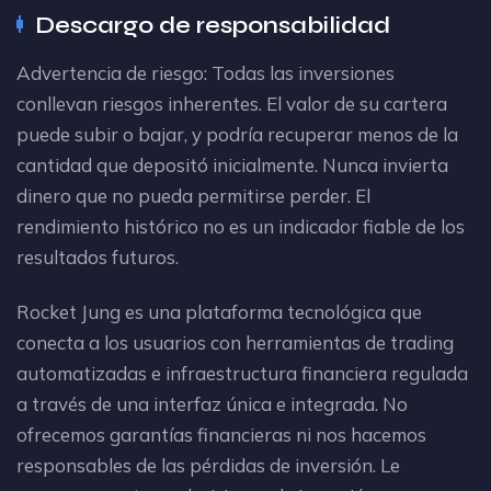
Descargo de responsabilidad
Advertencia de riesgo: Todas las inversiones
conllevan riesgos inherentes. El valor de su cartera
puede subir o bajar, y podría recuperar menos de la
cantidad que depositó inicialmente. Nunca invierta
dinero que no pueda permitirse perder. El
rendimiento histórico no es un indicador fiable de los
resultados futuros.
Rocket Jung es una plataforma tecnológica que
conecta a los usuarios con herramientas de trading
automatizadas e infraestructura financiera regulada
a través de una interfaz única e integrada. No
ofrecemos garantías financieras ni nos hacemos
responsables de las pérdidas de inversión. Le