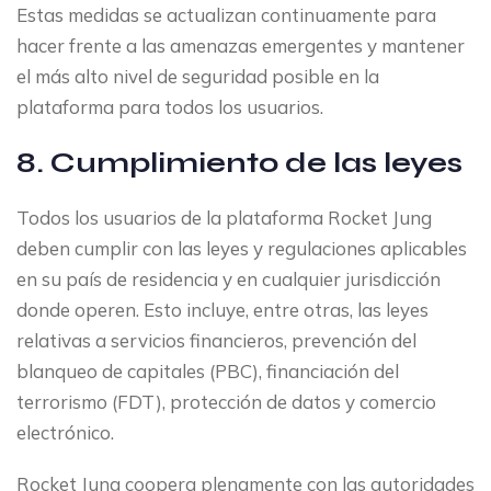
Estas medidas se actualizan continuamente para
hacer frente a las amenazas emergentes y mantener
el más alto nivel de seguridad posible en la
plataforma para todos los usuarios.
8. Cumplimiento de las leyes
Todos los usuarios de la plataforma Rocket Jung
deben cumplir con las leyes y regulaciones aplicables
en su país de residencia y en cualquier jurisdicción
donde operen. Esto incluye, entre otras, las leyes
relativas a servicios financieros, prevención del
blanqueo de capitales (PBC), financiación del
terrorismo (FDT), protección de datos y comercio
electrónico.
Rocket Jung coopera plenamente con las autoridades