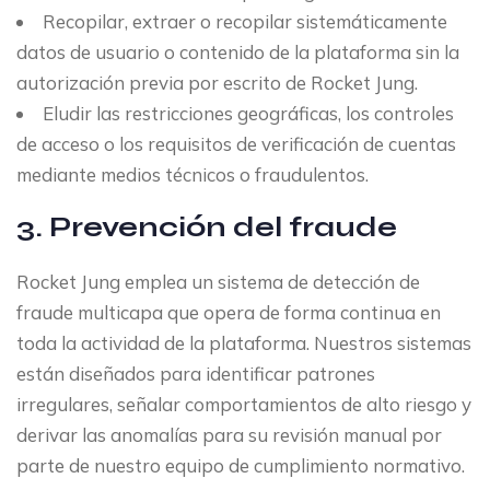
Recopilar, extraer o recopilar sistemáticamente
datos de usuario o contenido de la plataforma sin la
autorización previa por escrito de Rocket Jung.
Eludir las restricciones geográficas, los controles
de acceso o los requisitos de verificación de cuentas
mediante medios técnicos o fraudulentos.
3. Prevención del fraude
Rocket Jung emplea un sistema de detección de
fraude multicapa que opera de forma continua en
toda la actividad de la plataforma. Nuestros sistemas
están diseñados para identificar patrones
irregulares, señalar comportamientos de alto riesgo y
derivar las anomalías para su revisión manual por
parte de nuestro equipo de cumplimiento normativo.