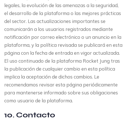
legales, la evolución de las amenazas a la seguridad,
el desarrollo de la plataforma o las mejores prácticas
del sector. Las actualizaciones importantes se
comunicarán a los usuarios registrados mediante
notificación por correo electrónico o un anuncio en la
plataforma, y la política revisada se publicará en esta
página con la fecha de entrada en vigor actualizada.
El uso continuado de la plataforma Rocket Jung tras
la publicación de cualquier cambio en esta política
implica la aceptación de dichos cambios. Le
recomendamos revisar esta página periódicamente
para mantenerse informado sobre sus obligaciones
como usuario de la plataforma.
10. Contacto