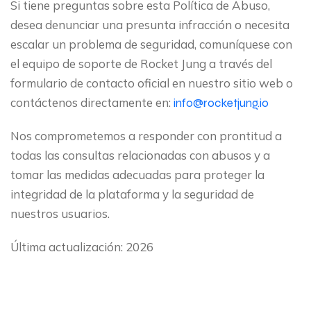
Si tiene preguntas sobre esta Política de Abuso,
desea denunciar una presunta infracción o necesita
escalar un problema de seguridad, comuníquese con
el equipo de soporte de Rocket Jung a través del
formulario de contacto oficial en nuestro sitio web o
contáctenos directamente en:
info@rocketjung.io
Nos comprometemos a responder con prontitud a
todas las consultas relacionadas con abusos y a
tomar las medidas adecuadas para proteger la
integridad de la plataforma y la seguridad de
nuestros usuarios.
Última actualización: 2026