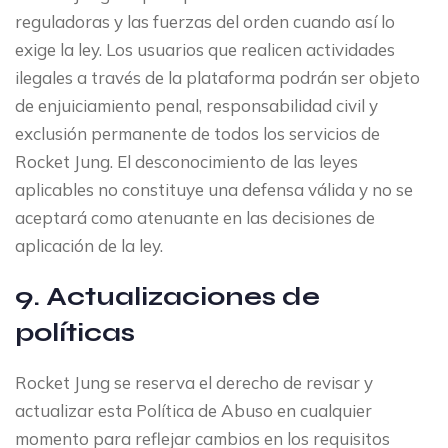
reguladoras y las fuerzas del orden cuando así lo
exige la ley. Los usuarios que realicen actividades
ilegales a través de la plataforma podrán ser objeto
de enjuiciamiento penal, responsabilidad civil y
exclusión permanente de todos los servicios de
Rocket Jung. El desconocimiento de las leyes
aplicables no constituye una defensa válida y no se
aceptará como atenuante en las decisiones de
aplicación de la ley.
9. Actualizaciones de
políticas
Rocket Jung se reserva el derecho de revisar y
actualizar esta Política de Abuso en cualquier
momento para reflejar cambios en los requisitos