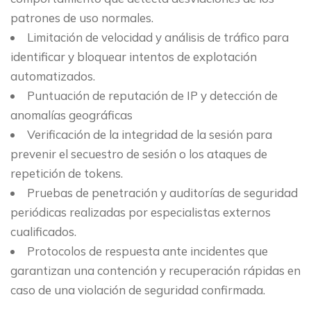
patrones de uso normales.
Limitación de velocidad y análisis de tráfico para
identificar y bloquear intentos de explotación
automatizados.
Puntuación de reputación de IP y detección de
anomalías geográficas
Verificación de la integridad de la sesión para
prevenir el secuestro de sesión o los ataques de
repetición de tokens.
Pruebas de penetración y auditorías de seguridad
periódicas realizadas por especialistas externos
cualificados.
Protocolos de respuesta ante incidentes que
garantizan una contención y recuperación rápidas en
caso de una violación de seguridad confirmada.