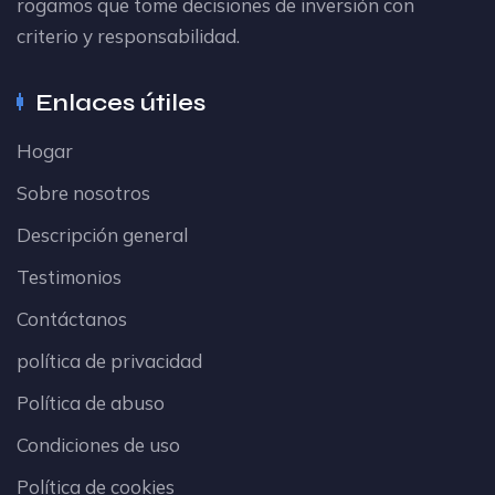
rogamos que tome decisiones de inversión con
criterio y responsabilidad.
Enlaces útiles
Hogar
Sobre nosotros
Descripción general
Testimonios
Contáctanos
política de privacidad
Política de abuso
Condiciones de uso
Política de cookies