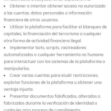
Obtener o intentar obtener acceso no autorizado
a las cuentas, datos personales o información
financiera de otros usuarios.
Utilizar la plataforma para facilitar el blanqueo de
capitales, la financiación del terrorismo o cualquier
otra forma de actividad financiera ilegal.
Implementar bots, scripts, rastreadores
automatizados o cualquier herramienta no humana
para interactuar con los sistemas de la plataforma o
manipularlos.
Crear varias cuentas para eludir restricciones,
explotar funciones de la plataforma u obtener una
ventaja injusta.
Presentar documentos falsificados, alterados o
fabricados durante la verificación de identidad o
cualquier otro proceso de cumplimiento.