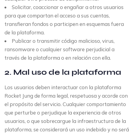
Solicitar, coaccionar o engañar a otros usuarios
para que compartan el acceso a sus cuentas,
transfieran fondos o participen en esquemas fuera
de la plataforma.
Publicar o transmitir código malicioso, virus,
ransomware o cualquier software perjudicial a
través de la plataforma o en relación con ella.
2. Mal uso de la plataforma
Los usuarios deben interactuar con la plataforma
Rocket Jung de forma legal, respetuosa y acorde con
el propósito del servicio. Cualquier comportamiento
que perturbe o perjudique la experiencia de otros
usuarios, o que sobrecargue la infraestructura de la
plataforma, se considerará un uso indebido y no será