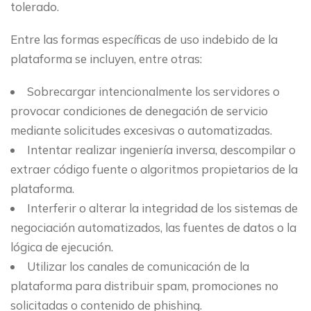
tolerado.
Entre las formas específicas de uso indebido de la
plataforma se incluyen, entre otras:
Sobrecargar intencionalmente los servidores o
provocar condiciones de denegación de servicio
mediante solicitudes excesivas o automatizadas.
Intentar realizar ingeniería inversa, descompilar o
extraer código fuente o algoritmos propietarios de la
plataforma.
Interferir o alterar la integridad de los sistemas de
negociación automatizados, las fuentes de datos o la
lógica de ejecución.
Utilizar los canales de comunicación de la
plataforma para distribuir spam, promociones no
solicitadas o contenido de phishing.