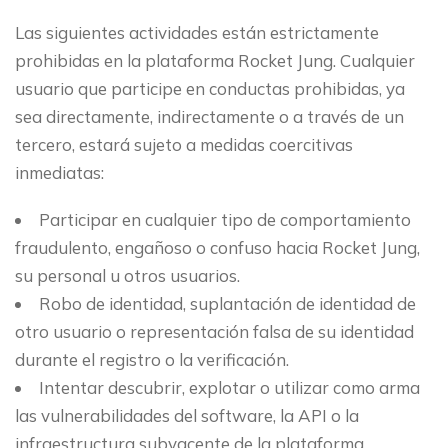
Las siguientes actividades están estrictamente
prohibidas en la plataforma Rocket Jung. Cualquier
usuario que participe en conductas prohibidas, ya
sea directamente, indirectamente o a través de un
tercero, estará sujeto a medidas coercitivas
inmediatas:
Participar en cualquier tipo de comportamiento
fraudulento, engañoso o confuso hacia Rocket Jung,
su personal u otros usuarios.
Robo de identidad, suplantación de identidad de
otro usuario o representación falsa de su identidad
durante el registro o la verificación.
Intentar descubrir, explotar o utilizar como arma
las vulnerabilidades del software, la API o la
infraestructura subyacente de la plataforma.