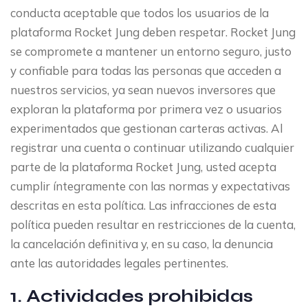
conducta aceptable que todos los usuarios de la
plataforma Rocket Jung deben respetar. Rocket Jung
se compromete a mantener un entorno seguro, justo
y confiable para todas las personas que acceden a
nuestros servicios, ya sean nuevos inversores que
exploran la plataforma por primera vez o usuarios
experimentados que gestionan carteras activas. Al
registrar una cuenta o continuar utilizando cualquier
parte de la plataforma Rocket Jung, usted acepta
cumplir íntegramente con las normas y expectativas
descritas en esta política. Las infracciones de esta
política pueden resultar en restricciones de la cuenta,
la cancelación definitiva y, en su caso, la denuncia
ante las autoridades legales pertinentes.
1. Actividades prohibidas