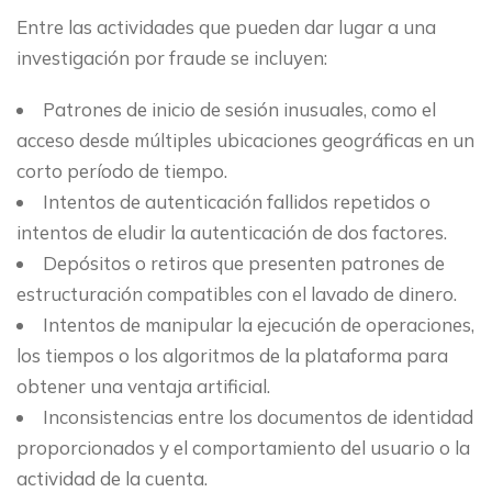
Entre las actividades que pueden dar lugar a una
investigación por fraude se incluyen:
Patrones de inicio de sesión inusuales, como el
acceso desde múltiples ubicaciones geográficas en un
corto período de tiempo.
Intentos de autenticación fallidos repetidos o
intentos de eludir la autenticación de dos factores.
Depósitos o retiros que presenten patrones de
estructuración compatibles con el lavado de dinero.
Intentos de manipular la ejecución de operaciones,
los tiempos o los algoritmos de la plataforma para
obtener una ventaja artificial.
Inconsistencias entre los documentos de identidad
proporcionados y el comportamiento del usuario o la
actividad de la cuenta.