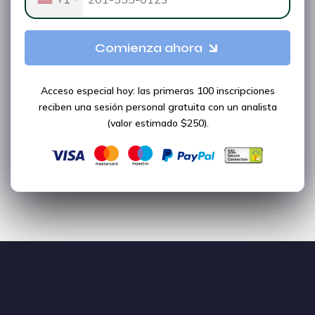
Comienza ahora
Acceso especial hoy: las primeras 100 inscripciones
reciben una sesión personal gratuita con un analista
(valor estimado $250).