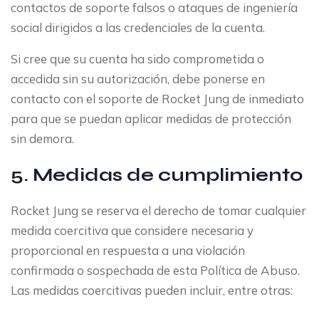
contactos de soporte falsos o ataques de ingeniería
social dirigidos a las credenciales de la cuenta.
Si cree que su cuenta ha sido comprometida o
accedida sin su autorización, debe ponerse en
contacto con el soporte de Rocket Jung de inmediato
para que se puedan aplicar medidas de protección
sin demora.
5. Medidas de cumplimiento
Rocket Jung se reserva el derecho de tomar cualquier
medida coercitiva que considere necesaria y
proporcional en respuesta a una violación
confirmada o sospechada de esta Política de Abuso.
Las medidas coercitivas pueden incluir, entre otras: