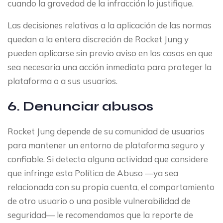
cuando la gravedad de la infracción lo justifique.
Las decisiones relativas a la aplicación de las normas
quedan a la entera discreción de Rocket Jung y
pueden aplicarse sin previo aviso en los casos en que
sea necesaria una acción inmediata para proteger la
plataforma o a sus usuarios.
6. Denunciar abusos
Rocket Jung depende de su comunidad de usuarios
para mantener un entorno de plataforma seguro y
confiable. Si detecta alguna actividad que considere
que infringe esta Política de Abuso —ya sea
relacionada con su propia cuenta, el comportamiento
de otro usuario o una posible vulnerabilidad de
seguridad— le recomendamos que la reporte de