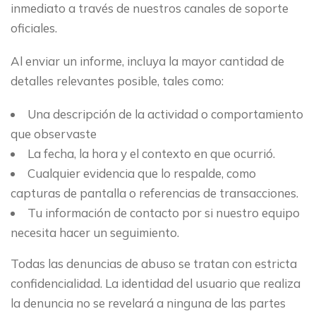
inmediato a través de nuestros canales de soporte
oficiales.
Al enviar un informe, incluya la mayor cantidad de
detalles relevantes posible, tales como:
Una descripción de la actividad o comportamiento
que observaste
La fecha, la hora y el contexto en que ocurrió.
Cualquier evidencia que lo respalde, como
capturas de pantalla o referencias de transacciones.
Tu información de contacto por si nuestro equipo
necesita hacer un seguimiento.
Todas las denuncias de abuso se tratan con estricta
confidencialidad. La identidad del usuario que realiza
la denuncia no se revelará a ninguna de las partes