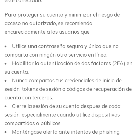
esté conectado.
Para proteger su cuenta y minimizar el riesgo de
acceso no autorizado, se recomienda
encarecidamente a los usuarios que:
Utilice una contraseña segura y única que no
comparta con ningún otro servicio en línea.
Habilitar la autenticación de dos factores (2FA) en
su cuenta.
Nunca compartas tus credenciales de inicio de
sesión, tokens de sesión o códigos de recuperación de
cuenta con terceros.
Cierre la sesión de su cuenta después de cada
sesión, especialmente cuando utilice dispositivos
compartidos o públicos.
Manténgase alerta ante intentos de phishing,