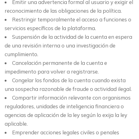
Emitir una advertencia formal al usuario y exigir el
reconocimiento de las obligaciones de la política.
Restringir temporalmente el acceso a funciones o
servicios específicos de la plataforma.
Suspensión de la actividad de la cuenta en espera
de una revisión interna o una investigación de
cumplimiento.
Cancelación permanente de la cuenta e
impedimento para volver a registrarse.
Congelar los fondos de la cuenta cuando exista
una sospecha razonable de fraude o actividad ilegal.
Compartir información relevante con organismos
reguladores, unidades de inteligencia financiera o
agencias de aplicación de la ley según lo exija la ley
aplicable.
Emprender acciones legales civiles o penales