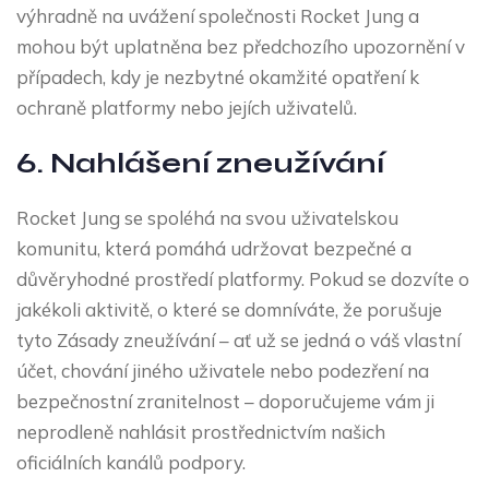
výhradně na uvážení společnosti Rocket Jung a
mohou být uplatněna bez předchozího upozornění v
případech, kdy je nezbytné okamžité opatření k
ochraně platformy nebo jejích uživatelů.
6. Nahlášení zneužívání
Rocket Jung se spoléhá na svou uživatelskou
komunitu, která pomáhá udržovat bezpečné a
důvěryhodné prostředí platformy. Pokud se dozvíte o
jakékoli aktivitě, o které se domníváte, že porušuje
tyto Zásady zneužívání – ať už se jedná o váš vlastní
účet, chování jiného uživatele nebo podezření na
bezpečnostní zranitelnost – doporučujeme vám ji
neprodleně nahlásit prostřednictvím našich
oficiálních kanálů podpory.