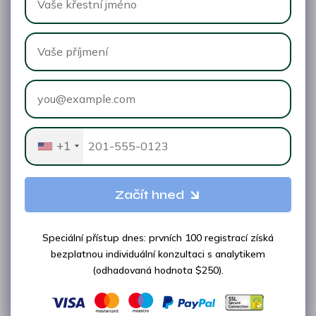
+1
Začít hned
Speciální přístup dnes: prvních 100 registrací získá
bezplatnou individuální konzultaci s analytikem
(odhadovaná hodnota $250).