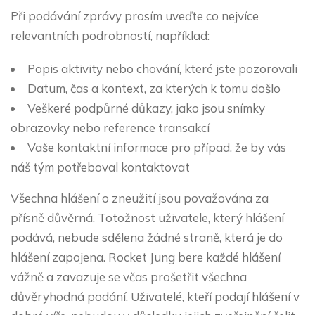
Při podávání zprávy prosím uveďte co nejvíce
relevantních podrobností, například:
Popis aktivity nebo chování, které jste pozorovali
Datum, čas a kontext, za kterých k tomu došlo
Veškeré podpůrné důkazy, jako jsou snímky
obrazovky nebo reference transakcí
Vaše kontaktní informace pro případ, že by vás
náš tým potřeboval kontaktovat
Všechna hlášení o zneužití jsou považována za
přísně důvěrná. Totožnost uživatele, který hlášení
podává, nebude sdělena žádné straně, která je do
hlášení zapojena. Rocket Jung bere každé hlášení
vážně a zavazuje se včas prošetřit všechna
důvěryhodná podání. Uživatelé, kteří podají hlášení v