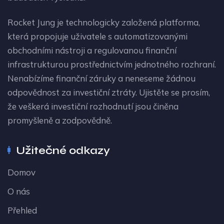
Rocket Jung je technologicky založená platforma,
která propojuje uživatele s automatizovanými
obchodními nástroji a regulovanou finanční
infrastrukturou prostřednictvím jednotného rozhraní.
Nenabízíme finanční záruky a neneseme žádnou
odpovědnost za investiční ztráty. Ujistěte se prosím,
že veškerá investiční rozhodnutí jsou činěna
promyšleně a zodpovědně.
Užitečné odkazy
Domov
O nás
Přehled