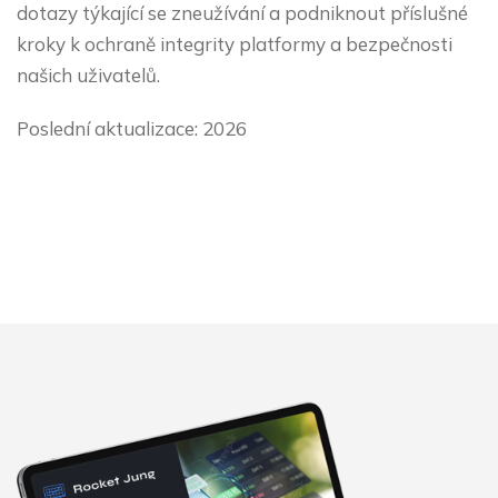
dotazy týkající se zneužívání a podniknout příslušné
kroky k ochraně integrity platformy a bezpečnosti
našich uživatelů.
Poslední aktualizace: 2026