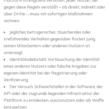
Plattform strengstens verboten. Jeder Nutzer, der
gegen diese Regeln verstößt – ob direkt, indirekt oder
über Dritte –, muss mit sofortigen Maßnahmen
rechnen:
Jegliches betrügerisches, täuschendes oder
irreführendes Verhalten gegenüber Rocket Jung,
seinen Mitarbeitern oder anderen Nutzern ist
untersagt.
Identitätsdiebstahl, Vortäuschung der Identität
eines anderen Nutzers oder falsche Angaben zur
eigenen Identität bei der Registrierung oder
Verifizierung
Der Versuch, Schwachstellen in der Software, der
API oder der zugrunde liegenden Infrastruktur der
Plattform zu entdecken, auszunutzen oder als Waffe
einzusetzen.