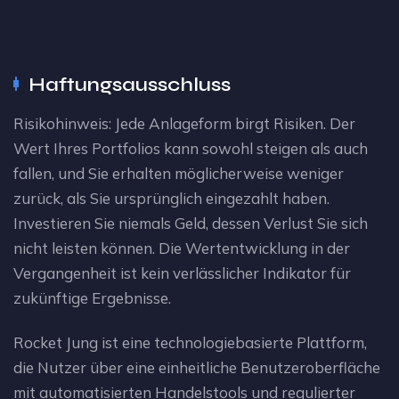
Haftungsausschluss
Risikohinweis: Jede Anlageform birgt Risiken. Der
Wert Ihres Portfolios kann sowohl steigen als auch
fallen, und Sie erhalten möglicherweise weniger
zurück, als Sie ursprünglich eingezahlt haben.
Investieren Sie niemals Geld, dessen Verlust Sie sich
nicht leisten können. Die Wertentwicklung in der
Vergangenheit ist kein verlässlicher Indikator für
zukünftige Ergebnisse.
Rocket Jung ist eine technologiebasierte Plattform,
die Nutzer über eine einheitliche Benutzeroberfläche
mit automatisierten Handelstools und regulierter