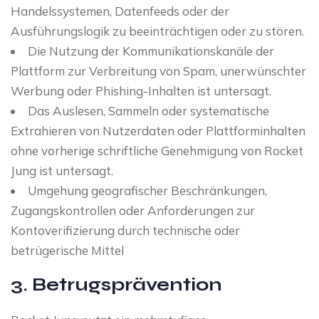
Handelssystemen, Datenfeeds oder der
Ausführungslogik zu beeinträchtigen oder zu stören.
Die Nutzung der Kommunikationskanäle der
Plattform zur Verbreitung von Spam, unerwünschter
Werbung oder Phishing-Inhalten ist untersagt.
Das Auslesen, Sammeln oder systematische
Extrahieren von Nutzerdaten oder Plattforminhalten
ohne vorherige schriftliche Genehmigung von Rocket
Jung ist untersagt.
Umgehung geografischer Beschränkungen,
Zugangskontrollen oder Anforderungen zur
Kontoverifizierung durch technische oder
betrügerische Mittel
3. Betrugsprävention