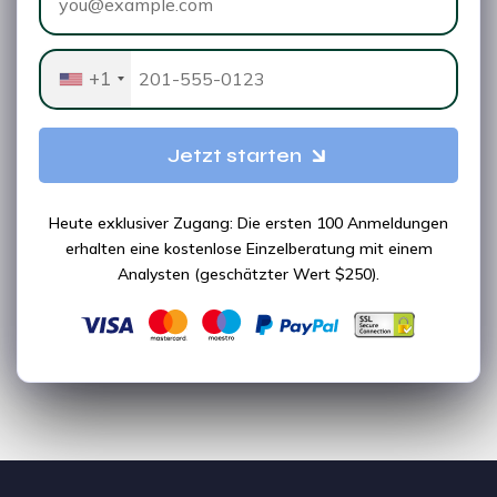
+1
Jetzt starten
Heute exklusiver Zugang: Die ersten 100 Anmeldungen
erhalten eine kostenlose Einzelberatung mit einem
Analysten (geschätzter Wert $250).