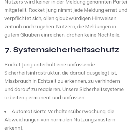
Nutzers wird keiner in der Meldung genannten Partei
mitgeteilt. Rocket Jung nimmt jede Meldung ernst und
verpflichtet sich, allen glaubwürdigen Hinweisen
zeitnah nachzugehen. Nutzern, die Meldungen in
gutem Glauben einreichen, drohen keine Nachteile.
7. Systemsicherheitsschutz
Rocket Jung unterhält eine umfassende
Sicherheitsinfrastruktur, die darauf ausgelegt ist,
Missbrauch in Echtzeit zu erkennen, zu verhindern
und darauf zu reagieren. Unsere Sicherheitssysteme
arbeiten permanent und umfassen:
Automatisierte Verhaltensüberwachung, die
Abweichungen von normalen Nutzungsmustern
erkennt.