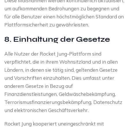
Diese Maßnahmen werden kontinuierlich aktualisiert,
um aufkommenden Bedrohungen zu begegnen und
für alle Benutzer einen höchstmöglichen Standard an
Plattformsicherheit zu gewährleisten.
8. Einhaltung der Gesetze
Alle Nutzer der Rocket Jung-Plattform sind
verpflichtet, die in ihrem Wohnsitzland und in allen
Ländern, in denen sie tätig sind, geltenden Gesetze
und Vorschriften einzuhalten. Dies umfasst unter
anderem Gesetze in Bezug auf
Finanzdienstleistungen, Geldwäschebekämpfung,
Terrorismusfinanzierungsbekämpfung, Datenschutz
und elektronischen Geschäftsverkehr.
Rocket Jung kooperiert uneingeschränkt mit