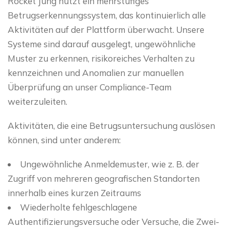
Rocket Jung nutzt ein mehrstufiges
Betrugserkennungssystem, das kontinuierlich alle
Aktivitäten auf der Plattform überwacht. Unsere
Systeme sind darauf ausgelegt, ungewöhnliche
Muster zu erkennen, risikoreiches Verhalten zu
kennzeichnen und Anomalien zur manuellen
Überprüfung an unser Compliance-Team
weiterzuleiten.
Aktivitäten, die eine Betrugsuntersuchung auslösen
können, sind unter anderem:
Ungewöhnliche Anmeldemuster, wie z. B. der
Zugriff von mehreren geografischen Standorten
innerhalb eines kurzen Zeitraums
Wiederholte fehlgeschlagene
Authentifizierungsversuche oder Versuche, die Zwei-