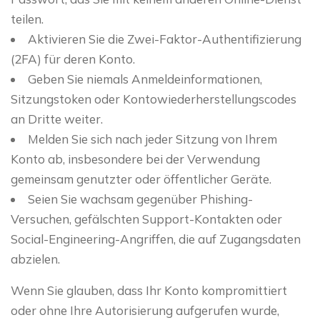
teilen.
Aktivieren Sie die Zwei-Faktor-Authentifizierung
(2FA) für deren Konto.
Geben Sie niemals Anmeldeinformationen,
Sitzungstoken oder Kontowiederherstellungscodes
an Dritte weiter.
Melden Sie sich nach jeder Sitzung von Ihrem
Konto ab, insbesondere bei der Verwendung
gemeinsam genutzter oder öffentlicher Geräte.
Seien Sie wachsam gegenüber Phishing-
Versuchen, gefälschten Support-Kontakten oder
Social-Engineering-Angriffen, die auf Zugangsdaten
abzielen.
Wenn Sie glauben, dass Ihr Konto kompromittiert
oder ohne Ihre Autorisierung aufgerufen wurde,