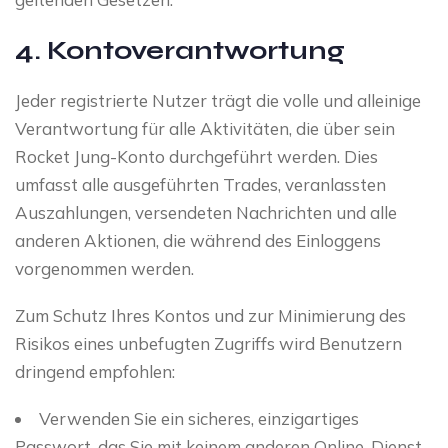
4. Kontoverantwortung
Jeder registrierte Nutzer trägt die volle und alleinige
Verantwortung für alle Aktivitäten, die über sein
Rocket Jung-Konto durchgeführt werden. Dies
umfasst alle ausgeführten Trades, veranlassten
Auszahlungen, versendeten Nachrichten und alle
anderen Aktionen, die während des Einloggens
vorgenommen werden.
Zum Schutz Ihres Kontos und zur Minimierung des
Risikos eines unbefugten Zugriffs wird Benutzern
dringend empfohlen:
Verwenden Sie ein sicheres, einzigartiges
Passwort, das Sie mit keinem anderen Online-Dienst