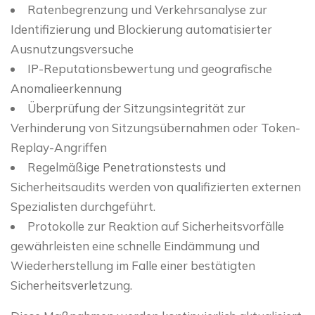
Ratenbegrenzung und Verkehrsanalyse zur
Identifizierung und Blockierung automatisierter
Ausnutzungsversuche
IP-Reputationsbewertung und geografische
Anomalieerkennung
Überprüfung der Sitzungsintegrität zur
Verhinderung von Sitzungsübernahmen oder Token-
Replay-Angriffen
Regelmäßige Penetrationstests und
Sicherheitsaudits werden von qualifizierten externen
Spezialisten durchgeführt.
Protokolle zur Reaktion auf Sicherheitsvorfälle
gewährleisten eine schnelle Eindämmung und
Wiederherstellung im Falle einer bestätigten
Sicherheitsverletzung.