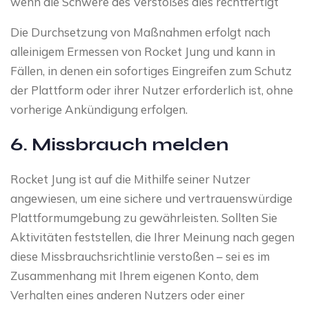
wenn die Schwere des Verstoßes dies rechtfertigt
Die Durchsetzung von Maßnahmen erfolgt nach
alleinigem Ermessen von Rocket Jung und kann in
Fällen, in denen ein sofortiges Eingreifen zum Schutz
der Plattform oder ihrer Nutzer erforderlich ist, ohne
vorherige Ankündigung erfolgen.
6. Missbrauch melden
Rocket Jung ist auf die Mithilfe seiner Nutzer
angewiesen, um eine sichere und vertrauenswürdige
Plattformumgebung zu gewährleisten. Sollten Sie
Aktivitäten feststellen, die Ihrer Meinung nach gegen
diese Missbrauchsrichtlinie verstoßen – sei es im
Zusammenhang mit Ihrem eigenen Konto, dem
Verhalten eines anderen Nutzers oder einer