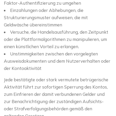
Faktor-Authentifizierung zu umgehen
Einzahlungen oder Abhebungen, die
Strukturierungsmuster aufweisen, die mit
Geldwäsche übereinstimmen
Versuche, die Handelsausführung, den Zeitpunkt
oder die Plattformalgorithmen zu manipulieren, um
einen künstlichen Vorteil zu erlangen.
Unstimmigkeiten zwischen den vorgelegten
Ausweisdokumenten und dem Nutzerverhalten oder
der Kontoaktivität
Jede bestätigte oder stark vermutete betrügerische
Aktivität führt zur sofortigen Sperrung des Kontos,
zum Einfrieren der damit verbundenen Gelder und
zur Benachrichtigung der zuständigen Aufsichts-
oder Strafverfolgungsbehörden gemäß den
geltenden Gesetzen.