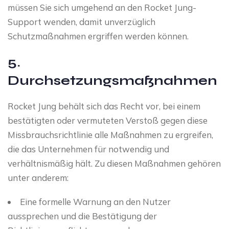
müssen Sie sich umgehend an den Rocket Jung-
Support wenden, damit unverzüglich
Schutzmaßnahmen ergriffen werden können.
5.
Durchsetzungsmaßnahmen
Rocket Jung behält sich das Recht vor, bei einem
bestätigten oder vermuteten Verstoß gegen diese
Missbrauchsrichtlinie alle Maßnahmen zu ergreifen,
die das Unternehmen für notwendig und
verhältnismäßig hält. Zu diesen Maßnahmen gehören
unter anderem:
Eine formelle Warnung an den Nutzer
aussprechen und die Bestätigung der