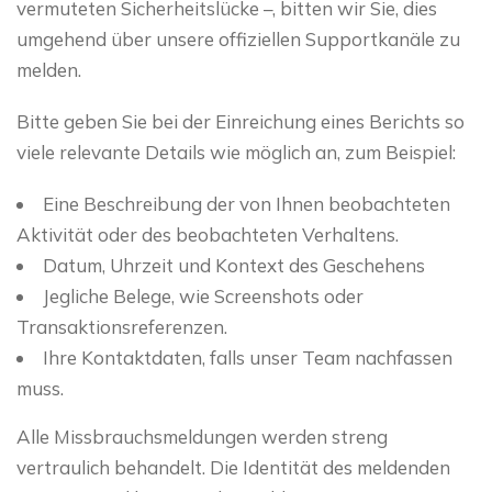
vermuteten Sicherheitslücke –, bitten wir Sie, dies
umgehend über unsere offiziellen Supportkanäle zu
melden.
Bitte geben Sie bei der Einreichung eines Berichts so
viele relevante Details wie möglich an, zum Beispiel:
Eine Beschreibung der von Ihnen beobachteten
Aktivität oder des beobachteten Verhaltens.
Datum, Uhrzeit und Kontext des Geschehens
Jegliche Belege, wie Screenshots oder
Transaktionsreferenzen.
Ihre Kontaktdaten, falls unser Team nachfassen
muss.
Alle Missbrauchsmeldungen werden streng
vertraulich behandelt. Die Identität des meldenden