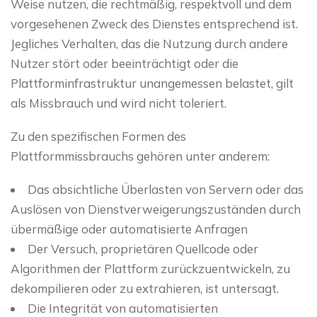
Weise nutzen, die rechtmäßig, respektvoll und dem
vorgesehenen Zweck des Dienstes entsprechend ist.
Jegliches Verhalten, das die Nutzung durch andere
Nutzer stört oder beeinträchtigt oder die
Plattforminfrastruktur unangemessen belastet, gilt
als Missbrauch und wird nicht toleriert.
Zu den spezifischen Formen des
Plattformmissbrauchs gehören unter anderem:
Das absichtliche Überlasten von Servern oder das
Auslösen von Dienstverweigerungszuständen durch
übermäßige oder automatisierte Anfragen
Der Versuch, proprietären Quellcode oder
Algorithmen der Plattform zurückzuentwickeln, zu
dekompilieren oder zu extrahieren, ist untersagt.
Die Integrität von automatisierten