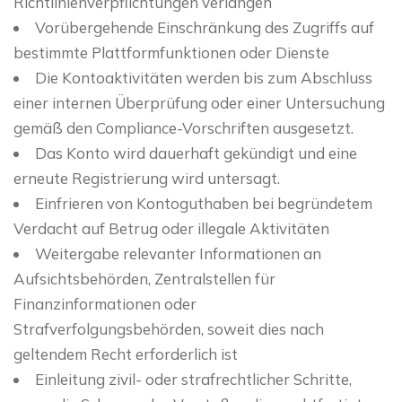
Richtlinienverpflichtungen verlangen
Vorübergehende Einschränkung des Zugriffs auf
bestimmte Plattformfunktionen oder Dienste
Die Kontoaktivitäten werden bis zum Abschluss
einer internen Überprüfung oder einer Untersuchung
gemäß den Compliance-Vorschriften ausgesetzt.
Das Konto wird dauerhaft gekündigt und eine
erneute Registrierung wird untersagt.
Einfrieren von Kontoguthaben bei begründetem
Verdacht auf Betrug oder illegale Aktivitäten
Weitergabe relevanter Informationen an
Aufsichtsbehörden, Zentralstellen für
Finanzinformationen oder
Strafverfolgungsbehörden, soweit dies nach
geltendem Recht erforderlich ist
Einleitung zivil- oder strafrechtlicher Schritte,