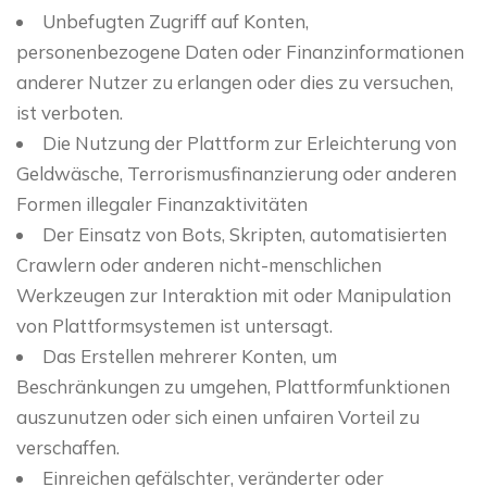
Unbefugten Zugriff auf Konten,
personenbezogene Daten oder Finanzinformationen
anderer Nutzer zu erlangen oder dies zu versuchen,
ist verboten.
Die Nutzung der Plattform zur Erleichterung von
Geldwäsche, Terrorismusfinanzierung oder anderen
Formen illegaler Finanzaktivitäten
Der Einsatz von Bots, Skripten, automatisierten
Crawlern oder anderen nicht-menschlichen
Werkzeugen zur Interaktion mit oder Manipulation
von Plattformsystemen ist untersagt.
Das Erstellen mehrerer Konten, um
Beschränkungen zu umgehen, Plattformfunktionen
auszunutzen oder sich einen unfairen Vorteil zu
verschaffen.
Einreichen gefälschter, veränderter oder