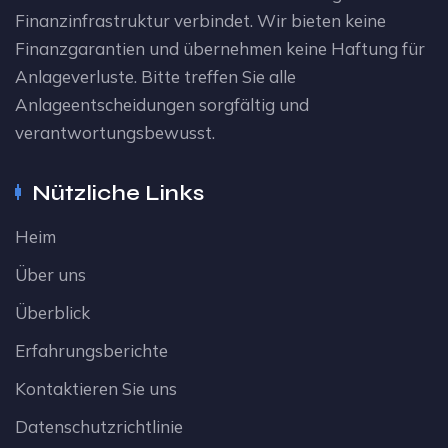
Finanzinfrastruktur verbindet. Wir bieten keine
Finanzgarantien und übernehmen keine Haftung für
Anlageverluste. Bitte treffen Sie alle
Anlageentscheidungen sorgfältig und
verantwortungsbewusst.
Nützliche Links
Heim
Über uns
Überblick
Erfahrungsberichte
Kontaktieren Sie uns
Datenschutzrichtlinie