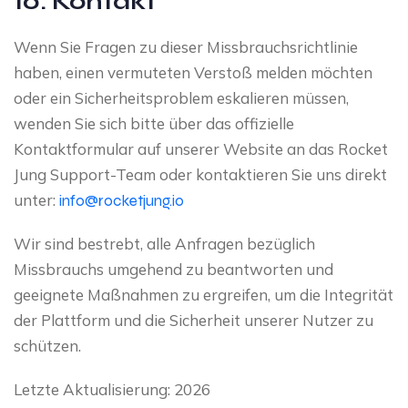
10. Kontakt
Wenn Sie Fragen zu dieser Missbrauchsrichtlinie
haben, einen vermuteten Verstoß melden möchten
oder ein Sicherheitsproblem eskalieren müssen,
wenden Sie sich bitte über das offizielle
Kontaktformular auf unserer Website an das Rocket
Jung Support-Team oder kontaktieren Sie uns direkt
unter:
info@rocketjung.io
Wir sind bestrebt, alle Anfragen bezüglich
Missbrauchs umgehend zu beantworten und
geeignete Maßnahmen zu ergreifen, um die Integrität
der Plattform und die Sicherheit unserer Nutzer zu
schützen.
Letzte Aktualisierung: 2026