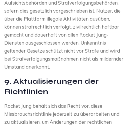
Aufsichtsbehörden und Strafverfolgungsbehörden,
sofern dies gesetzlich vorgeschrieben ist. Nutzer, die
über die Plattform illegale Aktivitäten ausüben,
können strafrechtlich verfolgt, zivilrechtlich haftbar
gemacht und dauerhaft von allen Rocket Jung-
Diensten ausgeschlossen werden. Unkenntnis
geltender Gesetze schützt nicht vor Strafe und wird
bei Strafverfolgungsmaßnahmen nicht als mildernder
Umstand anerkannt.
9. Aktualisierungen der
Richtlinien
Rocket Jung behält sich das Recht vor, diese
Missbrauchsrichtlinie jederzeit zu überarbeiten und
zu aktualisieren, um Änderungen der rechtlichen