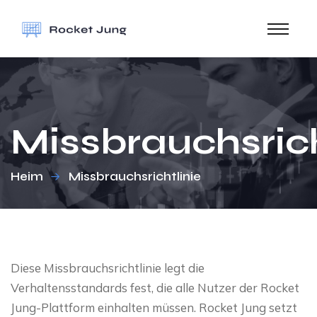
Missbrauchsrich
Heim
Missbrauchsrichtlinie
Diese Missbrauchsrichtlinie legt die
Verhaltensstandards fest, die alle Nutzer der Rocket
Jung-Plattform einhalten müssen. Rocket Jung setzt