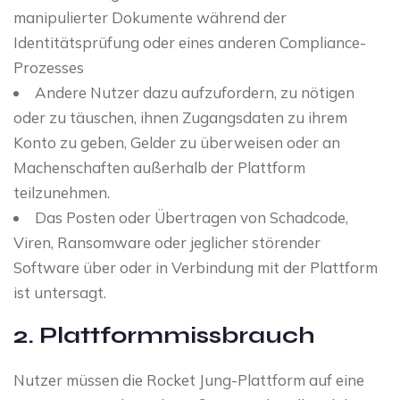
manipulierter Dokumente während der
Identitätsprüfung oder eines anderen Compliance-
Prozesses
Andere Nutzer dazu aufzufordern, zu nötigen
oder zu täuschen, ihnen Zugangsdaten zu ihrem
Konto zu geben, Gelder zu überweisen oder an
Machenschaften außerhalb der Plattform
teilzunehmen.
Das Posten oder Übertragen von Schadcode,
Viren, Ransomware oder jeglicher störender
Software über oder in Verbindung mit der Plattform
ist untersagt.
2. Plattformmissbrauch
Nutzer müssen die Rocket Jung-Plattform auf eine