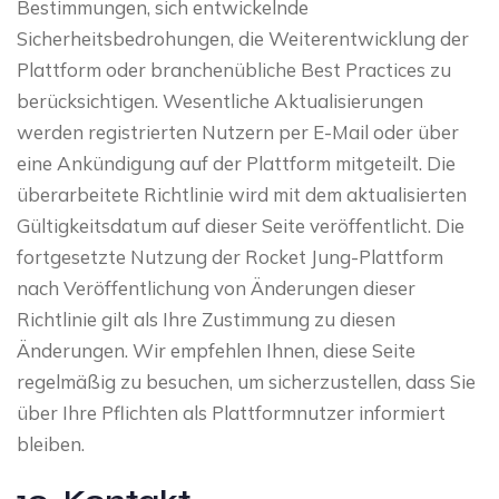
Bestimmungen, sich entwickelnde
Sicherheitsbedrohungen, die Weiterentwicklung der
Plattform oder branchenübliche Best Practices zu
berücksichtigen. Wesentliche Aktualisierungen
werden registrierten Nutzern per E-Mail oder über
eine Ankündigung auf der Plattform mitgeteilt. Die
überarbeitete Richtlinie wird mit dem aktualisierten
Gültigkeitsdatum auf dieser Seite veröffentlicht. Die
fortgesetzte Nutzung der Rocket Jung-Plattform
nach Veröffentlichung von Änderungen dieser
Richtlinie gilt als Ihre Zustimmung zu diesen
Änderungen. Wir empfehlen Ihnen, diese Seite
regelmäßig zu besuchen, um sicherzustellen, dass Sie
über Ihre Pflichten als Plattformnutzer informiert
bleiben.