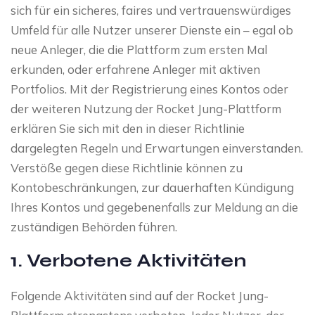
sich für ein sicheres, faires und vertrauenswürdiges
Umfeld für alle Nutzer unserer Dienste ein – egal ob
neue Anleger, die die Plattform zum ersten Mal
erkunden, oder erfahrene Anleger mit aktiven
Portfolios. Mit der Registrierung eines Kontos oder
der weiteren Nutzung der Rocket Jung-Plattform
erklären Sie sich mit den in dieser Richtlinie
dargelegten Regeln und Erwartungen einverstanden.
Verstöße gegen diese Richtlinie können zu
Kontobeschränkungen, zur dauerhaften Kündigung
Ihres Kontos und gegebenenfalls zur Meldung an die
zuständigen Behörden führen.
1. Verbotene Aktivitäten
Folgende Aktivitäten sind auf der Rocket Jung-