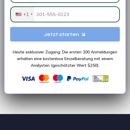
+1
Jetzt starten
Heute exklusiver Zugang: Die ersten 100 Anmeldungen
erhalten eine kostenlose Einzelberatung mit einem
Analysten (geschätzter Wert $250).