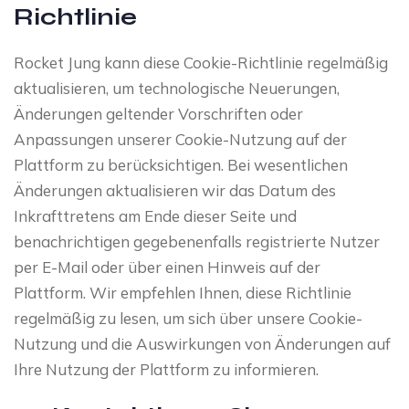
Richtlinie
Rocket Jung kann diese Cookie-Richtlinie regelmäßig
aktualisieren, um technologische Neuerungen,
Änderungen geltender Vorschriften oder
Anpassungen unserer Cookie-Nutzung auf der
Plattform zu berücksichtigen. Bei wesentlichen
Änderungen aktualisieren wir das Datum des
Inkrafttretens am Ende dieser Seite und
benachrichtigen gegebenenfalls registrierte Nutzer
per E-Mail oder über einen Hinweis auf der
Plattform. Wir empfehlen Ihnen, diese Richtlinie
regelmäßig zu lesen, um sich über unsere Cookie-
Nutzung und die Auswirkungen von Änderungen auf
Ihre Nutzung der Plattform zu informieren.