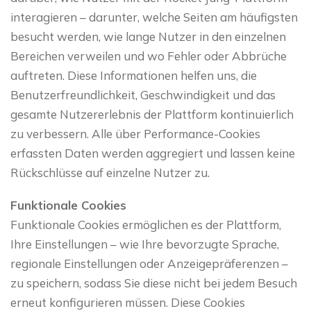
interagieren – darunter, welche Seiten am häufigsten
besucht werden, wie lange Nutzer in den einzelnen
Bereichen verweilen und wo Fehler oder Abbrüche
auftreten. Diese Informationen helfen uns, die
Benutzerfreundlichkeit, Geschwindigkeit und das
gesamte Nutzererlebnis der Plattform kontinuierlich
zu verbessern. Alle über Performance-Cookies
erfassten Daten werden aggregiert und lassen keine
Rückschlüsse auf einzelne Nutzer zu.
Funktionale Cookies
Funktionale Cookies ermöglichen es der Plattform,
Ihre Einstellungen – wie Ihre bevorzugte Sprache,
regionale Einstellungen oder Anzeigepräferenzen –
zu speichern, sodass Sie diese nicht bei jedem Besuch
erneut konfigurieren müssen. Diese Cookies