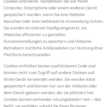
Cookies sind kleine Textdateien, die auf Ihrem
Computer, Smartphone oder einem anderen Gerät
gespeichert werden, wenn Sie eine Website
besuchen oder eine webbasierte Anwendung nutzen.
Sie werden im Internet häufig eingesetzt, um
Websites effizienter zu gestalten,
Nutzereinstellungen zu speichern und Website-
Betreibern nützliche Analysedaten zur Nutzung ihrer
Plattform bereitzustellen.
Cookies enthalten keinen ausführbaren Code und
können nicht zum Zugriff auf andere Dateien auf
Ihrem Gerät verwendet werden. Sie werden lokal
gespeichert und können nur von der Website oder
dem Dienst gelesen werden, der sie platziert hat.
Cookies können entweder sitzungsbasiert sein – das
heißt, sie verfallen, sobald Sie Ihren Browser