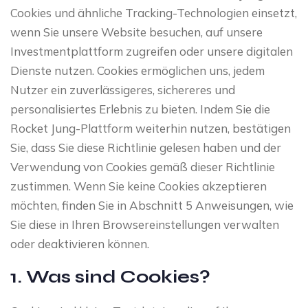
Cookies und ähnliche Tracking-Technologien einsetzt,
wenn Sie unsere Website besuchen, auf unsere
Investmentplattform zugreifen oder unsere digitalen
Dienste nutzen. Cookies ermöglichen uns, jedem
Nutzer ein zuverlässigeres, sichereres und
personalisiertes Erlebnis zu bieten. Indem Sie die
Rocket Jung-Plattform weiterhin nutzen, bestätigen
Sie, dass Sie diese Richtlinie gelesen haben und der
Verwendung von Cookies gemäß dieser Richtlinie
zustimmen. Wenn Sie keine Cookies akzeptieren
möchten, finden Sie in Abschnitt 5 Anweisungen, wie
Sie diese in Ihren Browsereinstellungen verwalten
oder deaktivieren können.
1. Was sind Cookies?