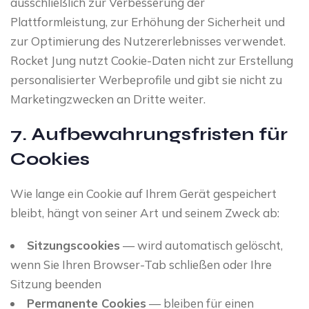
ausschließlich zur Verbesserung der
Plattformleistung, zur Erhöhung der Sicherheit und
zur Optimierung des Nutzererlebnisses verwendet.
Rocket Jung nutzt Cookie-Daten nicht zur Erstellung
personalisierter Werbeprofile und gibt sie nicht zu
Marketingzwecken an Dritte weiter.
7. Aufbewahrungsfristen für
Cookies
Wie lange ein Cookie auf Ihrem Gerät gespeichert
bleibt, hängt von seiner Art und seinem Zweck ab:
Sitzungscookies
— wird automatisch gelöscht,
wenn Sie Ihren Browser-Tab schließen oder Ihre
Sitzung beenden
Permanente Cookies
— bleiben für einen