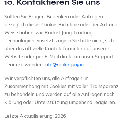
10. Kontaktieren Sie uns
Sollten Sie Fragen, Bedenken oder Anfragen
bezüglich dieser Cookie-Richtlinie oder der Art und
Weise haben, wie Rocket Jung Tracking-
Technologien einsetzt, zögern Sie bitte nicht, sich
über das offizielle Kontaktformular auf unserer
Website oder per E-Mail direkt an unser Support-
Team zu wenden:
info@rocketjung.io
Wir verpflichten uns, alle Anfragen im
Zusammenhang mit Cookies mit voller Transparenz
zu behandeln und werden auf alle Anfragen nach
Klärung oder Unterstützung umgehend reagieren.
Letzte Aktualisierung: 2026