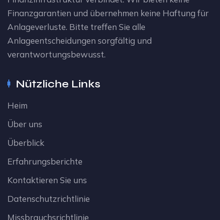
Finanzgarantien und übernehmen keine Haftung für
Anlageverluste. Bitte treffen Sie alle
Anlageentscheidungen sorgfältig und
verantwortungsbewusst.
Nützliche Links
Heim
Über uns
Überblick
Erfahrungsberichte
Kontaktieren Sie uns
Datenschutzrichtlinie
Missbrauchsrichtlinie