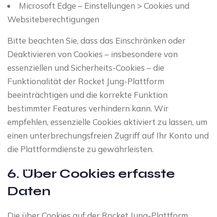
Microsoft Edge – Einstellungen > Cookies und
Websiteberechtigungen
Bitte beachten Sie, dass das Einschränken oder
Deaktivieren von Cookies – insbesondere von
essenziellen und Sicherheits-Cookies – die
Funktionalität der Rocket Jung-Plattform
beeinträchtigen und die korrekte Funktion
bestimmter Features verhindern kann. Wir
empfehlen, essenzielle Cookies aktiviert zu lassen, um
einen unterbrechungsfreien Zugriff auf Ihr Konto und
die Plattformdienste zu gewährleisten.
6. Über Cookies erfasste
Daten
Die über Cookies auf der Rocket Jung-Plattform