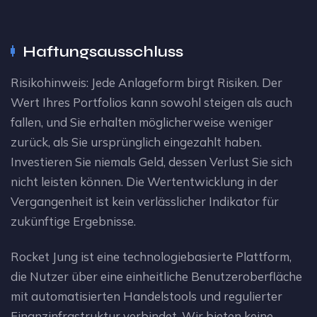
Haftungsausschluss
Risikohinweis: Jede Anlageform birgt Risiken. Der
Wert Ihres Portfolios kann sowohl steigen als auch
fallen, und Sie erhalten möglicherweise weniger
zurück, als Sie ursprünglich eingezahlt haben.
Investieren Sie niemals Geld, dessen Verlust Sie sich
nicht leisten können. Die Wertentwicklung in der
Vergangenheit ist kein verlässlicher Indikator für
zukünftige Ergebnisse.
Rocket Jung ist eine technologiebasierte Plattform,
die Nutzer über eine einheitliche Benutzeroberfläche
mit automatisierten Handelstools und regulierter
Finanzinfrastruktur verbindet. Wir bieten keine