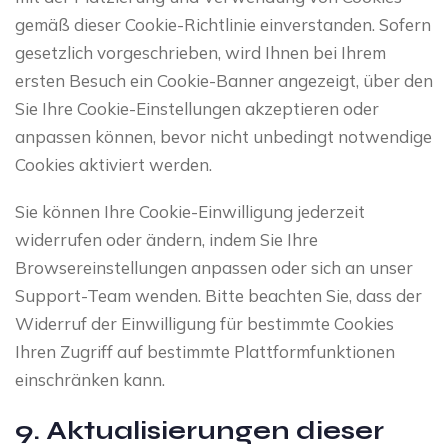
gemäß dieser Cookie-Richtlinie einverstanden. Sofern
gesetzlich vorgeschrieben, wird Ihnen bei Ihrem
ersten Besuch ein Cookie-Banner angezeigt, über den
Sie Ihre Cookie-Einstellungen akzeptieren oder
anpassen können, bevor nicht unbedingt notwendige
Cookies aktiviert werden.
Sie können Ihre Cookie-Einwilligung jederzeit
widerrufen oder ändern, indem Sie Ihre
Browsereinstellungen anpassen oder sich an unser
Support-Team wenden. Bitte beachten Sie, dass der
Widerruf der Einwilligung für bestimmte Cookies
Ihren Zugriff auf bestimmte Plattformfunktionen
einschränken kann.
9. Aktualisierungen dieser