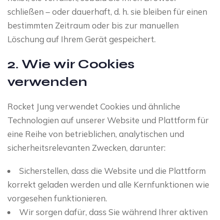
schließen – oder dauerhaft, d. h. sie bleiben für einen
bestimmten Zeitraum oder bis zur manuellen
Löschung auf Ihrem Gerät gespeichert.
2. Wie wir Cookies
verwenden
Rocket Jung verwendet Cookies und ähnliche
Technologien auf unserer Website und Plattform für
eine Reihe von betrieblichen, analytischen und
sicherheitsrelevanten Zwecken, darunter:
Sicherstellen, dass die Website und die Plattform
korrekt geladen werden und alle Kernfunktionen wie
vorgesehen funktionieren.
Wir sorgen dafür, dass Sie während Ihrer aktiven