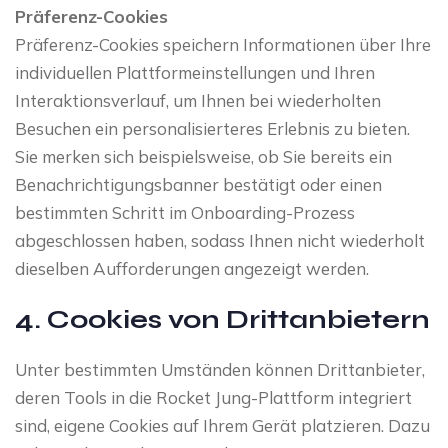
Präferenz-Cookies
Präferenz-Cookies speichern Informationen über Ihre
individuellen Plattformeinstellungen und Ihren
Interaktionsverlauf, um Ihnen bei wiederholten
Besuchen ein personalisierteres Erlebnis zu bieten.
Sie merken sich beispielsweise, ob Sie bereits ein
Benachrichtigungsbanner bestätigt oder einen
bestimmten Schritt im Onboarding-Prozess
abgeschlossen haben, sodass Ihnen nicht wiederholt
dieselben Aufforderungen angezeigt werden.
4. Cookies von Drittanbietern
Unter bestimmten Umständen können Drittanbieter,
deren Tools in die Rocket Jung-Plattform integriert
sind, eigene Cookies auf Ihrem Gerät platzieren. Dazu