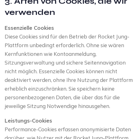
3. Arten von Cookies, die wir
verwenden
Essenzielle Cookies
Diese Cookies sind für den Betrieb der Rocket Jung-
Plattform unbedingt erforderlich. Ohne sie wären
Kernfunktionen wie Kontoanmeldung,
Sitzungsverwaltung und sichere Seitennavigation
nicht möglich. Essenzielle Cookies können nicht
deaktiviert werden, ohne Ihre Nutzung der Plattform
erheblich einzuschränken. Sie speichern keine
personenbezogenen Daten, die über das für die
jeweilige Sitzung Notwendige hinausgehen.
Leistungs-Cookies
Performance-Cookies erfassen anonymisierte Daten
darüber, wie Nutzer mit der Rocket Jung-Plattform