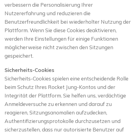
verbessern die Personalisierung Ihrer
Nutzererfahrung und reduzieren die
Benutzerfreundlichkeit bei wiederholter Nutzung der
Plattform. Wenn Sie diese Cookies deaktivieren,
werden Ihre Einstellungen für einige Funktionen
möglicherweise nicht zwischen den Sitzungen
gespeichert.
Sicherheits-Cookies
Sicherheits-Cookies spielen eine entscheidende Rolle
beim Schutz Ihres Rocket Jung-Kontos und der
Integrität der Plattform. Sie helfen uns, verdächtige
Anmeldeversuche zu erkennen und darauf zu
reagieren, Sitzungsanomalien aufzudecken,
Authentifizierungsprotokolle durchzusetzen und
sicherzustellen, dass nur autorisierte Benutzer auf