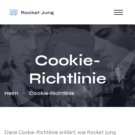
Cookie-
Richtlinie
Heim
Cookie-Richtlinie
Diese Cookie-Richtlinie erklärt, wie Rocket Jung