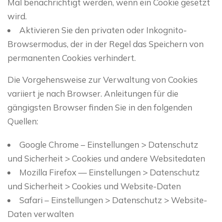
Mal benachrichtigt werden, wenn ein Cookie gesetzt
wird.
Aktivieren Sie den privaten oder Inkognito-
Browsermodus, der in der Regel das Speichern von
permanenten Cookies verhindert.
Die Vorgehensweise zur Verwaltung von Cookies
variiert je nach Browser. Anleitungen für die
gängigsten Browser finden Sie in den folgenden
Quellen:
Google Chrome – Einstellungen > Datenschutz
und Sicherheit > Cookies und andere Websitedaten
Mozilla Firefox — Einstellungen > Datenschutz
und Sicherheit > Cookies und Website-Daten
Safari – Einstellungen > Datenschutz > Website-
Daten verwalten