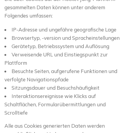
gesammelten Daten können unter anderem
Folgendes umfassen:
IP-Adresse und ungefähre geografische Lage
Browsertyp, -version und Spracheinstellungen
Gerätetyp, Betriebssystem und Auflösung
Verweisende URL und Einstiegspunkt zur
Plattform
Besuchte Seiten, aufgerufene Funktionen und
verfolgte Navigationspfade
Sitzungsdauer und Besuchshäufigkeit
Interaktionsereignisse wie Klicks auf
Schaltflächen, Formularübermittlungen und
Scrolltiefe
Alle aus Cookies generierten Daten werden