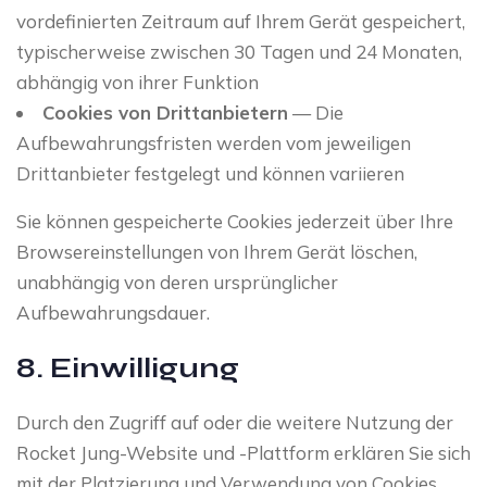
vordefinierten Zeitraum auf Ihrem Gerät gespeichert,
typischerweise zwischen 30 Tagen und 24 Monaten,
abhängig von ihrer Funktion
Cookies von Drittanbietern
— Die
Aufbewahrungsfristen werden vom jeweiligen
Drittanbieter festgelegt und können variieren
Sie können gespeicherte Cookies jederzeit über Ihre
Browsereinstellungen von Ihrem Gerät löschen,
unabhängig von deren ursprünglicher
Aufbewahrungsdauer.
8. Einwilligung
Durch den Zugriff auf oder die weitere Nutzung der
Rocket Jung-Website und -Plattform erklären Sie sich
mit der Platzierung und Verwendung von Cookies