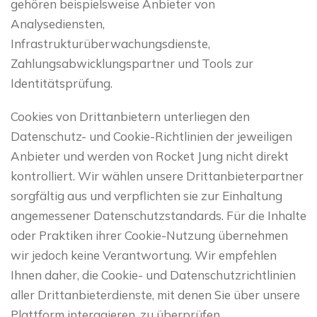
gehören beispielsweise Anbieter von
Analysediensten,
Infrastrukturüberwachungsdienste,
Zahlungsabwicklungspartner und Tools zur
Identitätsprüfung.
Cookies von Drittanbietern unterliegen den
Datenschutz- und Cookie-Richtlinien der jeweiligen
Anbieter und werden von Rocket Jung nicht direkt
kontrolliert. Wir wählen unsere Drittanbieterpartner
sorgfältig aus und verpflichten sie zur Einhaltung
angemessener Datenschutzstandards. Für die Inhalte
oder Praktiken ihrer Cookie-Nutzung übernehmen
wir jedoch keine Verantwortung. Wir empfehlen
Ihnen daher, die Cookie- und Datenschutzrichtlinien
aller Drittanbieterdienste, mit denen Sie über unsere
Plattform interagieren, zu überprüfen.