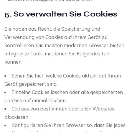
5. So verwalten Sie Cookies
Sie haben das Recht, die Speicherung und
Verwendung von Cookies auf Ihrem Gerät zu
kontrollieren. Die meisten modernen Browser bieten
integrierte Tools, mit denen Sie Folgendes tun
können:
Sehen Sie hier, welche Cookies aktuell auf Ihrem
Gerät gespeichert sind.
Einzelne Cookies löschen oder alle gespeicherten
Cookies auf einmal löschen
Cookies von bestimmten oder allen Websites
blockieren
Konfigurieren Sie Ihren Browser so, dass Sie jedes