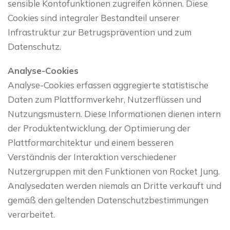
sensible Kontofunktionen zugreifen können. Diese
Cookies sind integraler Bestandteil unserer
Infrastruktur zur Betrugsprävention und zum
Datenschutz.
Analyse-Cookies
Analyse-Cookies erfassen aggregierte statistische
Daten zum Plattformverkehr, Nutzerflüssen und
Nutzungsmustern. Diese Informationen dienen intern
der Produktentwicklung, der Optimierung der
Plattformarchitektur und einem besseren
Verständnis der Interaktion verschiedener
Nutzergruppen mit den Funktionen von Rocket Jung.
Analysedaten werden niemals an Dritte verkauft und
gemäß den geltenden Datenschutzbestimmungen
verarbeitet.