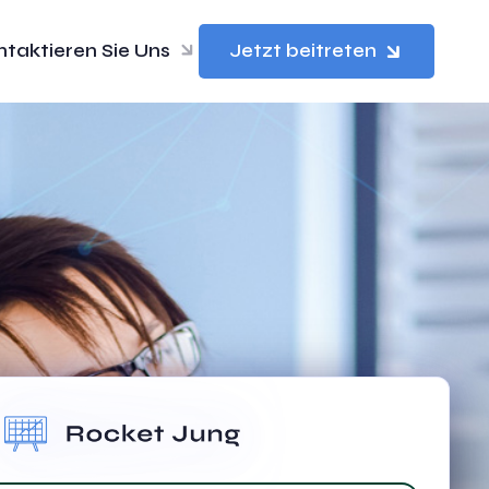
ntaktieren Sie Uns
Jetzt beitreten