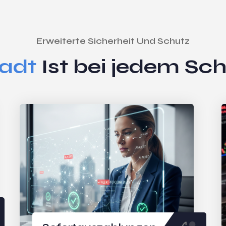
Erweiterte Sicherheit Und Schutz
adt
Ist bei jedem Sch