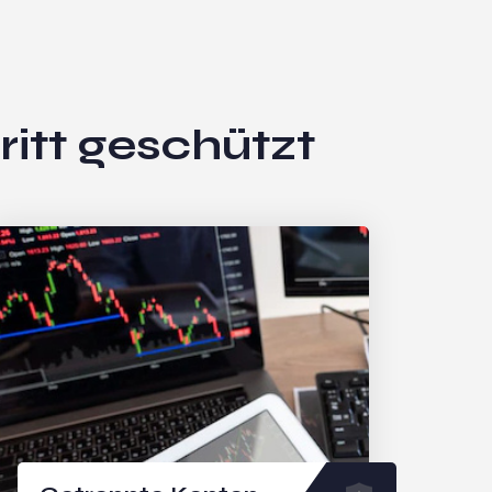
ritt geschützt