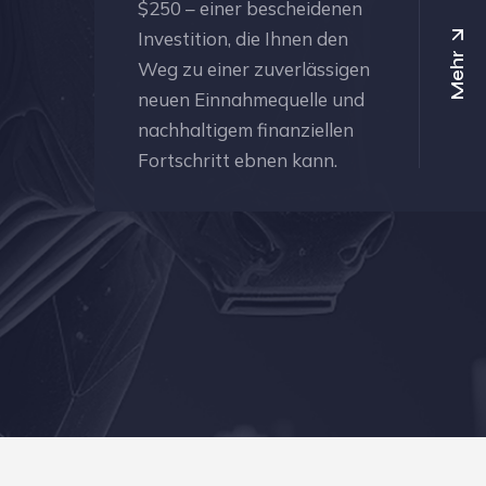
$250 – einer bescheidenen
Investition, die Ihnen den
Mehr
Weg zu einer zuverlässigen
neuen Einnahmequelle und
nachhaltigem finanziellen
Fortschritt ebnen kann.