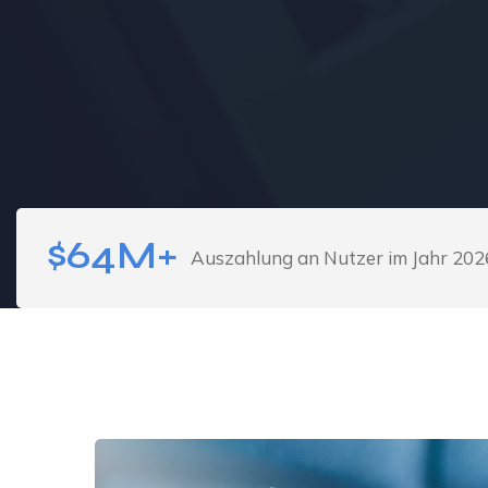
$64M+
Auszahlung an Nutzer im Jahr 202