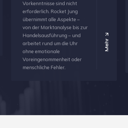
Vorkenntnisse sind nicht
erforderlich. Rocket Jung
übernimmt alle Aspekte –
von der Marktanalyse bis zur
Handelsausführung – und
Mehr
arbeitet rund um die Uhr
ohne emotionale
Voreingenommenheit oder
menschliche Fehler.