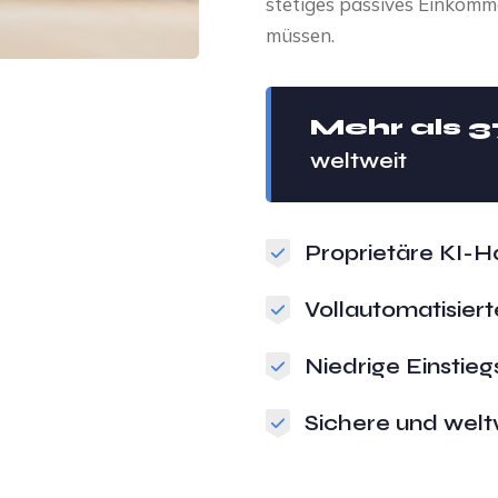
stetiges passives Einkomm
müssen.
Mehr als 
weltweit
Proprietäre KI-H
Vollautomatisier
Niedrige Einstieg
Sichere und welt