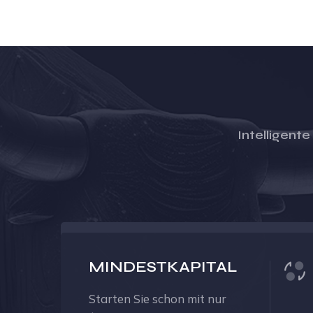
Intelligente
MINDESTKAPITAL
Starten Sie schon mit nur