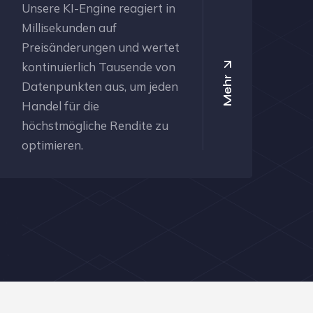
Unsere KI-Engine reagiert in
Millisekunden auf
Preisänderungen und wertet
kontinuierlich Tausende von
Mehr
Datenpunkten aus, um jeden
Handel für die
höchstmögliche Rendite zu
optimieren.