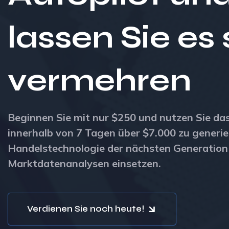
lassen Sie es 
vermehren
Beginnen Sie mit nur $250 und nutzen Sie das
innerhalb von 7 Tagen über $7.000 zu generie
Handelstechnologie der nächsten Generation
Marktdatenanalysen einsetzen.
Verdienen Sie noch heute!