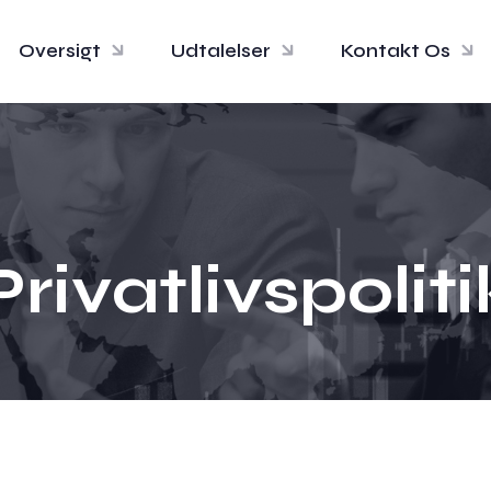
Oversigt
Udtalelser
Kontakt Os
Privatlivspoliti