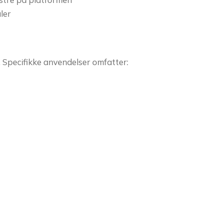
ler
. Specifikke anvendelser omfatter: