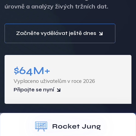
úrovně a analýzy živých tržních dat.
Začněte vydělávat ještě dnes
$64M+
Vyplaceno uživatelům v roce 2026
Připojte se nyní