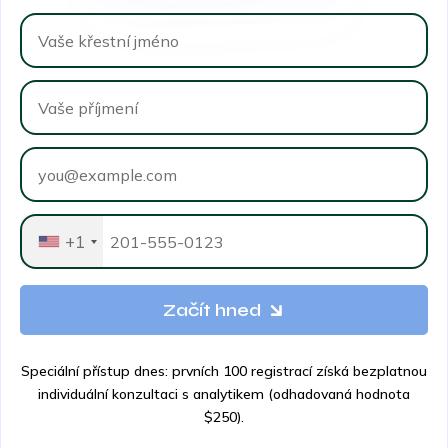
+1
Začít hned
Speciální přístup dnes: prvních 100 registrací získá bezplatnou
individuální konzultaci s analytikem (odhadovaná hodnota
$250).