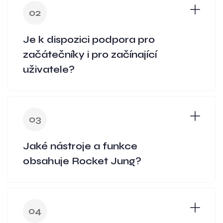
02
Je k dispozici podpora pro
začátečníky i pro začínající
uživatele?
03
Jaké nástroje a funkce
obsahuje Rocket Jung?
04