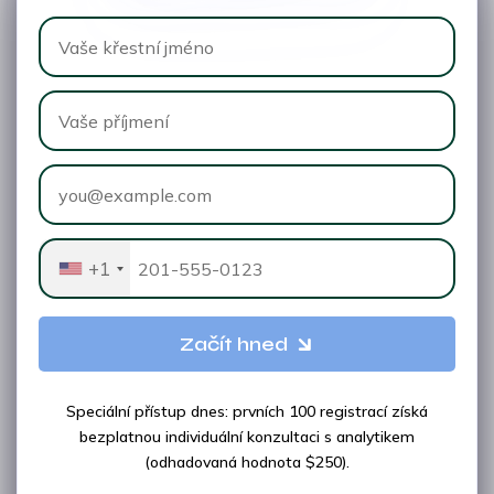
+1
Začít hned
Speciální přístup dnes: prvních 100 registrací získá
bezplatnou individuální konzultaci s analytikem
(odhadovaná hodnota $250).