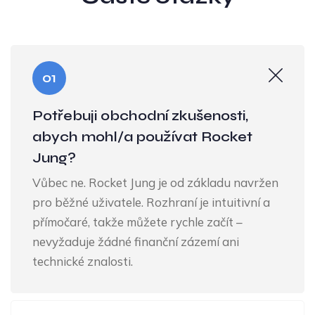
01
Potřebuji obchodní zkušenosti,
abych mohl/a používat Rocket
Jung?
Vůbec ne. Rocket Jung je od základu navržen
pro běžné uživatele. Rozhraní je intuitivní a
přímočaré, takže můžete rychle začít –
nevyžaduje žádné finanční zázemí ani
technické znalosti.