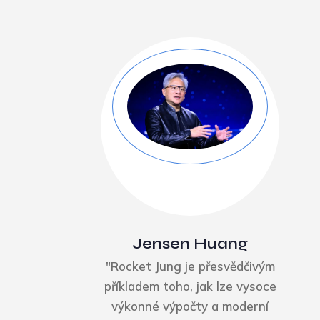
Jensen Huang
"Rocket Jung je přesvědčivým
příkladem toho, jak lze vysoce
výkonné výpočty a moderní