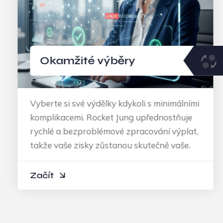
Okamžité výběry
Vyberte si své výdělky kdykoli s minimálními
komplikacemi. Rocket Jung upřednostňuje
rychlé a bezproblémové zpracování výplat,
takže vaše zisky zůstanou skutečně vaše.
Začít