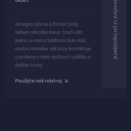
Financování a propojení
Zaregistrujte se u Rocket Jung
během několika minut. Stačí vám
jméno, e-mail a telefonní číslo. Náš
osobní manažer vás brzy kontaktuje
a probere s vámi možnosti výdělku a
dalšími kroky.
Použijte náš nástroj