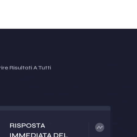
re Risultati A Tutti
RISPOSTA
IMMEDIATA DEL