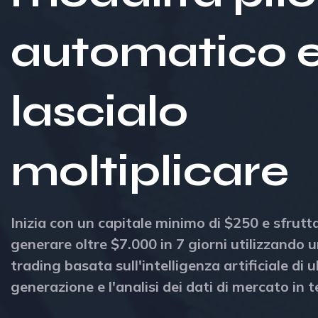
automatico 
lascialo
moltiplicare
Inizia con un capitale minimo di $250 e sfrutta
generare oltre $7.000 in 7 giorni utilizzando 
trading basata sull'intelligenza artificiale di 
generazione e l'analisi dei dati di mercato in 