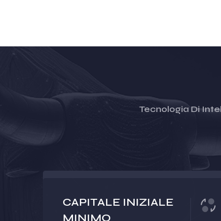
Tecnologia Di Intel
CAPITALE INIZIALE
MINIMO