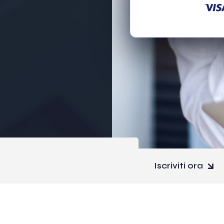
Iscriviti ora