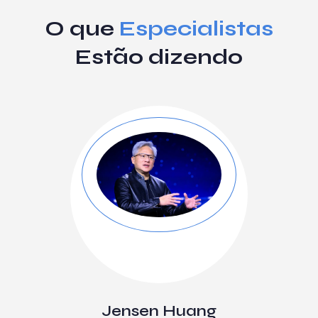
O que
Especialistas
Estão dizendo
Jensen Huang