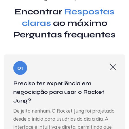
Encontrar
Respostas
claras
ao máximo
Perguntas frequentes
01
Preciso ter experiência em
negociação para usar o Rocket
Jung?
De jeito nenhum. O Rocket Jung foi projetado
desde o início para usuários do dia a dia. A
interface é intuitiva e direta, permitindo que