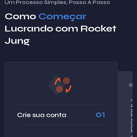
Um Processo Simples, Passo A Passo
Como
Começar
Lucrando com Rocket
Jung
02
01
Crie sua conta