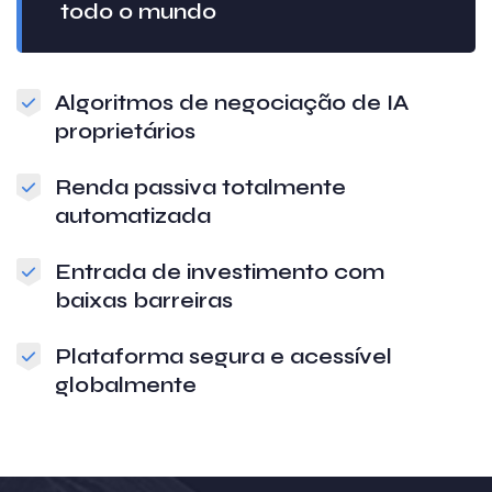
todo o mundo
Algoritmos de negociação de IA
proprietários
Renda passiva totalmente
automatizada
Entrada de investimento com
baixas barreiras
Plataforma segura e acessível
globalmente