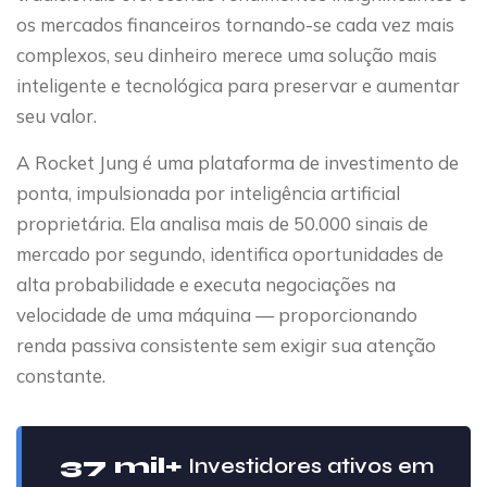
os mercados financeiros tornando-se cada vez mais
complexos, seu dinheiro merece uma solução mais
inteligente e tecnológica para preservar e aumentar
seu valor.
A Rocket Jung é uma plataforma de investimento de
ponta, impulsionada por inteligência artificial
proprietária. Ela analisa mais de 50.000 sinais de
mercado por segundo, identifica oportunidades de
alta probabilidade e executa negociações na
velocidade de uma máquina — proporcionando
renda passiva consistente sem exigir sua atenção
constante.
37 mil+
Investidores ativos em