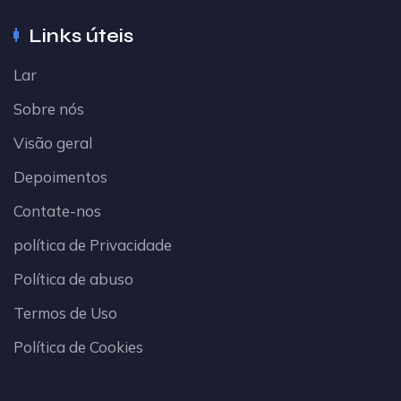
Links úteis
Lar
Sobre nós
Visão geral
Depoimentos
Contate-nos
política de Privacidade
Política de abuso
Termos de Uso
Política de Cookies