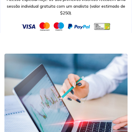
sessão individual gratuita com um analista (valor estimado de
$250).