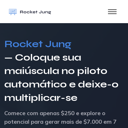
Rocket Jung
— Coloque sua
maiúscula no piloto
automático e deixe-o
multiplicar-se
Comece com apenas $250 e explore o
potencial para gerar mais de $7.000 em 7