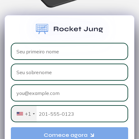
+1
Comece agora