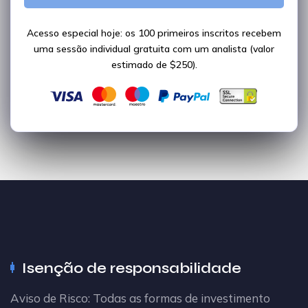
Acesso especial hoje: os 100 primeiros inscritos recebem
uma sessão individual gratuita com um analista (valor
estimado de $250).
Isenção de responsabilidade
Aviso de Risco: Todas as formas de investimento