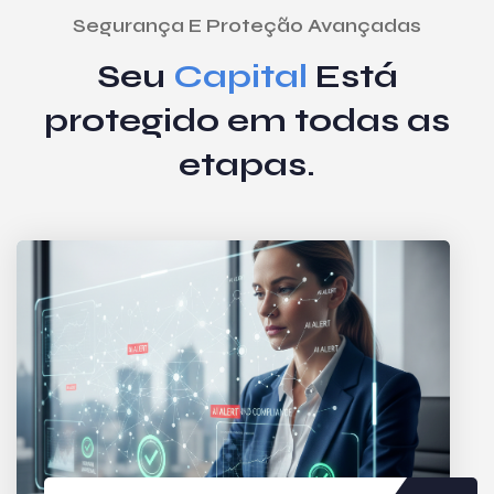
Segurança E Proteção Avançadas
Seu
Capital
Está
protegido em todas as
etapas.