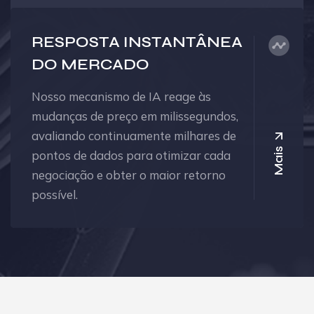
RESPOSTA INSTANTÂNEA
DO MERCADO
Nosso mecanismo de IA reage às
mudanças de preço em milissegundos,
avaliando continuamente milhares de
Mais
pontos de dados para otimizar cada
negociação e obter o maior retorno
possível.