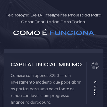
Tecnologia De IA Inteligente Projetada Para
Gerar Resultados Para Todos.
COMO É
FUNCIONA
CAPITAL INICIAL MÍNIMO
Comece com apenas $250 — um
investimento modesto que pode abrir
Mais
as portas para uma nova fonte de
renda confiável e um progresso
financeiro duradouro.