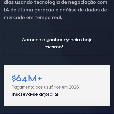
dias usando tecnologia de negociação com
IA de última geração e análise de dados de
mercado em tempo real.
Comece a ganhar dinheiro hoje
mesmo!
$64M+
Pagamento aos usuários em 2026.
Inscreva-se agora