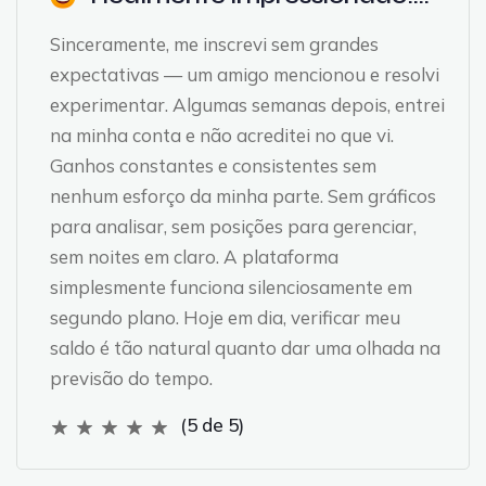
Sinceramente, me inscrevi sem grandes
expectativas — um amigo mencionou e resolvi
experimentar. Algumas semanas depois, entrei
na minha conta e não acreditei no que vi.
Ganhos constantes e consistentes sem
nenhum esforço da minha parte. Sem gráficos
para analisar, sem posições para gerenciar,
sem noites em claro. A plataforma
simplesmente funciona silenciosamente em
segundo plano. Hoje em dia, verificar meu
saldo é tão natural quanto dar uma olhada na
previsão do tempo.
(5 de 5)