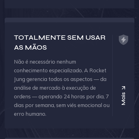
TOTALMENTE SEM USAR
AS MÃOS
Não é necessário nenhum
conhecimento especializado. A Rocket
Jung gerencia todos os aspectos — da
análise de mercado à execução de
Mais
ordens — operando 24 horas por dia, 7
dias por semana, sem viés emocional ou
erro humano.