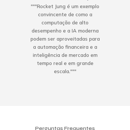
"""Rocket Jung é um exemplo
convincente de como a
computação de alto
desempenho e a IA moderna
podem ser aproveitadas para
a automação financeira e a
inteligência de mercado em
tempo real e em grande
escala."""
Perguntas Frequentes