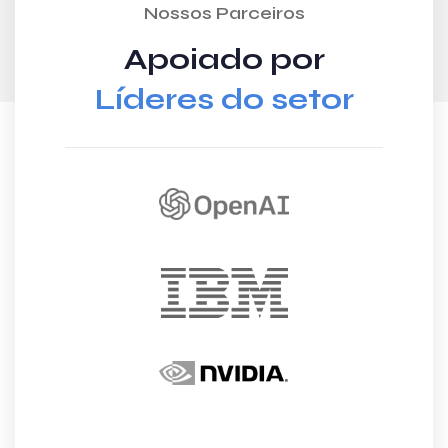
Nossos Parceiros
Apoiado por
Líderes do setor