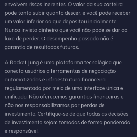
envolvem riscos inerentes. O valor da sua carteira
pode tanto subir quanto descer, e você pode receber
um valor inferior ao que depositou inicialmente.
Nunca invista dinheiro que você não pode se dar ao
luxo de perder. O desempenho passado não é
garantia de resultados futuros.
A Rocket Jung é uma plataforma tecnológica que
conecta usuários a ferramentas de negociação
automatizadas e infraestrutura financeira
regulamentada por meio de uma interface única e
unificada. Não oferecemos garantias financeiras e
não nos responsabilizamos por perdas de
investimento. Certifique-se de que todas as decisões
de investimento sejam tomadas de forma ponderada
e responsável.