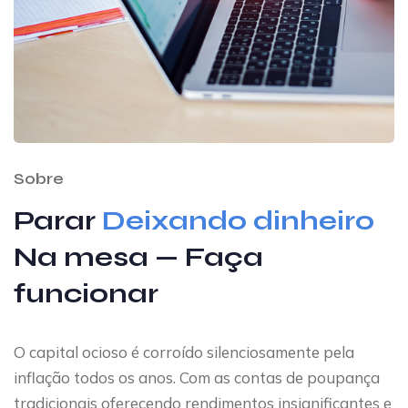
Sobre
Parar
Deixando dinheiro
Na mesa — Faça
funcionar
O capital ocioso é corroído silenciosamente pela
inflação todos os anos. Com as contas de poupança
tradicionais oferecendo rendimentos insignificantes e