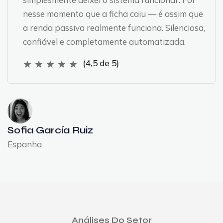
nesse momento que a ficha caiu — é assim que
a renda passiva realmente funciona. Silenciosa,
confiável e completamente automatizada.
(4,5 de 5)
Sofia García Ruiz
Espanha
Análises Do Setor