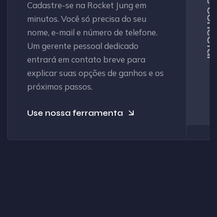
Financiar e conectar
Cadastre-se na Rocket Jung em
minutos. Você só precisa do seu
nome, e-mail e número de telefone.
Um gerente pessoal dedicado
entrará em contato breve para
explicar suas opções de ganhos e os
próximos passos.
Use nossa ferramenta