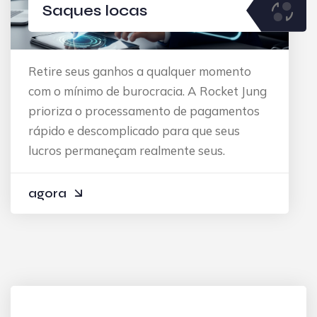
Saques locas
Retire seus ganhos a qualquer momento
com o mínimo de burocracia. A Rocket Jung
prioriza o processamento de pagamentos
rápido e descomplicado para que seus
lucros permaneçam realmente seus.
agora