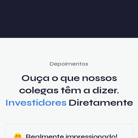
Depoimentos
Ouça o que nossos
colegas têm a dizer.
Investidores
Diretamente
Realmente impressionado!...