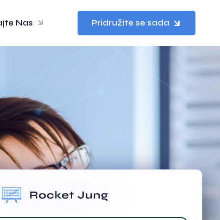
ajte Nas
Pridružite se sada