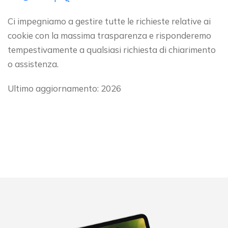
Ci impegniamo a gestire tutte le richieste relative ai
cookie con la massima trasparenza e risponderemo
tempestivamente a qualsiasi richiesta di chiarimento
o assistenza.
Ultimo aggiornamento: 2026