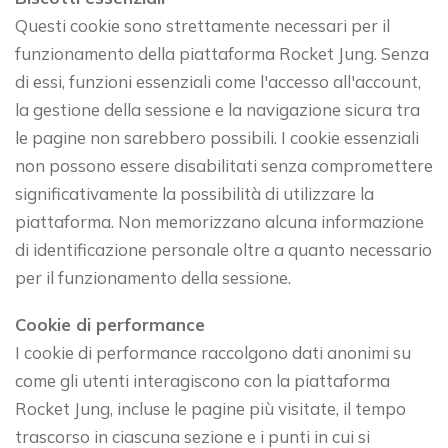
Questi cookie sono strettamente necessari per il
funzionamento della piattaforma Rocket Jung. Senza
di essi, funzioni essenziali come l'accesso all'account,
la gestione della sessione e la navigazione sicura tra
le pagine non sarebbero possibili. I cookie essenziali
non possono essere disabilitati senza compromettere
significativamente la possibilità di utilizzare la
piattaforma. Non memorizzano alcuna informazione
di identificazione personale oltre a quanto necessario
per il funzionamento della sessione.
Cookie di performance
I cookie di performance raccolgono dati anonimi su
come gli utenti interagiscono con la piattaforma
Rocket Jung, incluse le pagine più visitate, il tempo
trascorso in ciascuna sezione e i punti in cui si