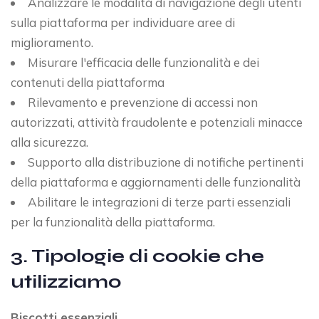
Analizzare le modalità di navigazione degli utenti
sulla piattaforma per individuare aree di
miglioramento.
Misurare l'efficacia delle funzionalità e dei
contenuti della piattaforma
Rilevamento e prevenzione di accessi non
autorizzati, attività fraudolente e potenziali minacce
alla sicurezza.
Supporto alla distribuzione di notifiche pertinenti
della piattaforma e aggiornamenti delle funzionalità
Abilitare le integrazioni di terze parti essenziali
per la funzionalità della piattaforma.
3. Tipologie di cookie che
utilizziamo
Biscotti essenziali