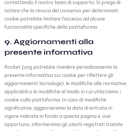
contattando il nostro team di supporto. Si prega di
notare che la revoca del consenso per determinati
cookie potrebbe limitare l'accesso ad alcune
funzionalità specifiche della piattaforma.
9. Aggiornamenti alla
presente informativa
Rocket Jung potrebbe rivedere periodicamente la
presente Informativa sui cookie per riflettere gli
aggiornamenti tecnologici, le modifiche alle normative
applicabili o le modifiche al modo in cui utilizziamo i
cookie sulla piattaforma. In caso di modifiche
significative, aggiorneremo la data di entrata in
vigore indicata in fondo a questa pagina e, ove
opportuno, informeremo gli utenti registrati tramite