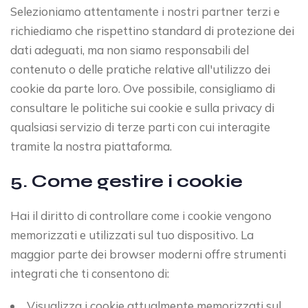
Selezioniamo attentamente i nostri partner terzi e
richiediamo che rispettino standard di protezione dei
dati adeguati, ma non siamo responsabili del
contenuto o delle pratiche relative all'utilizzo dei
cookie da parte loro. Ove possibile, consigliamo di
consultare le politiche sui cookie e sulla privacy di
qualsiasi servizio di terze parti con cui interagite
tramite la nostra piattaforma.
5. Come gestire i cookie
Hai il diritto di controllare come i cookie vengono
memorizzati e utilizzati sul tuo dispositivo. La
maggior parte dei browser moderni offre strumenti
integrati che ti consentono di:
Visualizza i cookie attualmente memorizzati sul