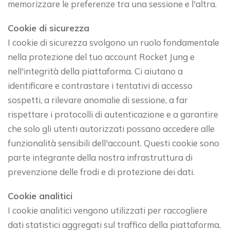
memorizzare le preferenze tra una sessione e l'altra.
Cookie di sicurezza
I cookie di sicurezza svolgono un ruolo fondamentale
nella protezione del tuo account Rocket Jung e
nell'integrità della piattaforma. Ci aiutano a
identificare e contrastare i tentativi di accesso
sospetti, a rilevare anomalie di sessione, a far
rispettare i protocolli di autenticazione e a garantire
che solo gli utenti autorizzati possano accedere alle
funzionalità sensibili dell'account. Questi cookie sono
parte integrante della nostra infrastruttura di
prevenzione delle frodi e di protezione dei dati.
Cookie analitici
I cookie analitici vengono utilizzati per raccogliere
dati statistici aggregati sul traffico della piattaforma,