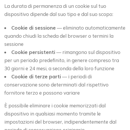
La durata di permanenza di un cookie sul tuo
dispositivo dipende dal suo tipo e dal suo scopo:
Cookie di sessione
— eliminato automaticamente
quando chiudi la scheda del browser o termini la
sessione
Cookie persistenti
— rimangono sul dispositivo
per un periodo predefinito, in genere compreso tra
30 giorni e 24 mesi, a seconda della loro funzione
Cookie di terze parti
— i periodi di
conservazione sono determinati dal rispettivo
fornitore terzo e possono variare
È possibile eliminare i cookie memorizzati dal
dispositivo in qualsiasi momento tramite le
impostazioni del browser, indipendentemente dal
periodo di conservazione originario.