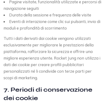
Pagine visitate, funzionalità utilizzate e percorsi di
navigazione seguiti
Durata della sessione e frequenza delle visite
Eventi di interazione come clic sui pulsanti, invio di
moduli e profondità di scorrimento
Tutti i dati derivati dai cookie vengono utilizzati
esclusivamente per migliorare le prestazioni della
piattaforma, rafforzare la sicurezza e offrire una
migliore esperienza utente. Rocket Jung non utilizza i
dati dei cookie per creare profili pubblicitari
personalizzati né li condivide con terze parti per
scopi di marketing.
7. Periodi di conservazione
dei cookie